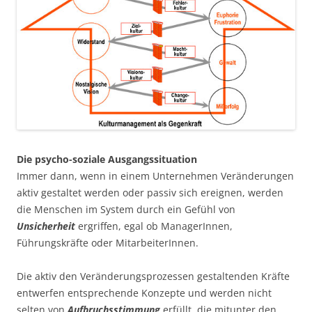
Die psycho-soziale Ausgangssituation
Immer dann, wenn in einem Unternehmen Veränderungen
aktiv gestaltet werden oder passiv sich ereignen, werden
die Menschen im System durch ein Gefühl von
Unsicherheit
ergriffen, egal ob ManagerInnen,
Führungskräfte oder MitarbeiterInnen.
Die aktiv den Veränderungsprozessen gestaltenden Kräfte
entwerfen entsprechende Konzepte und werden nicht
selten von
Aufbruchsstimmung
erfüllt, die mitunter den