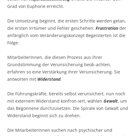
Grad von Euphorie erreicht.
Die Umsetzung beginnt, die ersten Schritte werden getan,
die ersten Irrtümer und Fehler geschehen.
Frustration
der
anfänglich vom Veränderungskonzept Begeisterten ist die
Folge.
MitarbeiterInnen, die diesen Prozess aus ihrer
Grundstimmung der Verunsicherung beob-achten,
erfahren so eine Verstärkung ihrer Verunsicherung. Sie
antworten mit
Widerstand
.
Die Führungskräfte, bereits selbst verunsichert, nun noch
mit externem Widerstand konfron-iert, wählen
Gewalt
, um
das Begonnene durchzusetzen. Die Spirale von Gewalt und
Widerstand beginnt sich zu drehen.
Die MitarbeiterInnen suchen nach psychischer und