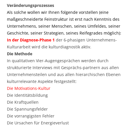
Veränderungsprozesses
Als solche wollen wir Ihnen folgende vorstellen (eine
maßgeschneiderte Feinstruktur ist erst nach Kenntnis des
Unternehmens, seiner Menschen, seines Umfeldes, seiner
Geschichte, seiner Strategien, seines Reifegrades möglich):
In der Diagnose-Phase 1
der 6-phasigen Unternehmens-
Kulturarbeit wird die kulturdiagnostik aktiv.
Die Methode
In qualitativen Vier-Augengesprächen werden durch
strukturierte Interviews mit Gesprächs-partnern aus allen
Unternehmensteilen und aus allen hierarchischen Ebenen
kulturrelevante Aspekte festgestellt:
Die Motivations-Kultur
Die Identitätsbildung
Die Kraftquellen
Die Spannungsfelder
Die vorrangigsten Fehler
Die Ursachen für Energieverlust