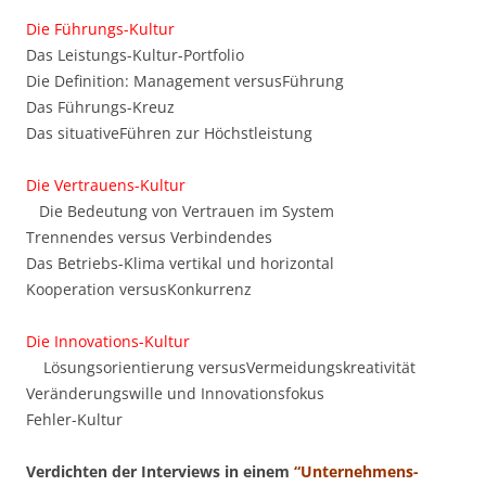
Die Führungs-Kultur
Das Leistungs-Kultur-Portfolio
Die Definition: Management versusFührung
Das Führungs-Kreuz
Das situativeFühren zur Höchstleistung
Die Vertrauens-Kultur
Die Bedeutung von Vertrauen im System
Trennendes versus Verbindendes
Das Betriebs-Klima vertikal und horizontal
Kooperation versusKonkurrenz
Die Innovations-Kultur
Lösungsorientierung versusVermeidungskreativität
Veränderungswille und Innovationsfokus
Fehler-Kultur
Verdichten der Interviews in einem
“Unternehmens-