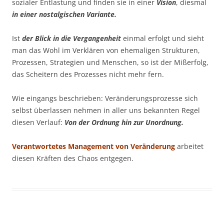
sozialer Entlastung und finden sie in einer
Vision
, diesmal
in einer nostalgischen Variante.
Ist
der Blick in die Vergangenheit
einmal erfolgt und sieht
man das Wohl im Verklären von ehemaligen Strukturen,
Prozessen, Strategien und Menschen, so ist der Mißerfolg,
das Scheitern des Prozesses nicht mehr fern.
Wie eingangs beschrieben: Veränderungsprozesse sich
selbst überlassen nehmen in aller uns bekannten Regel
diesen Verlauf:
Von der Ordnung hin zur Unordnung.
Verantwortetes Management von Veränderung
arbeitet
diesen Kräften des Chaos entgegen.