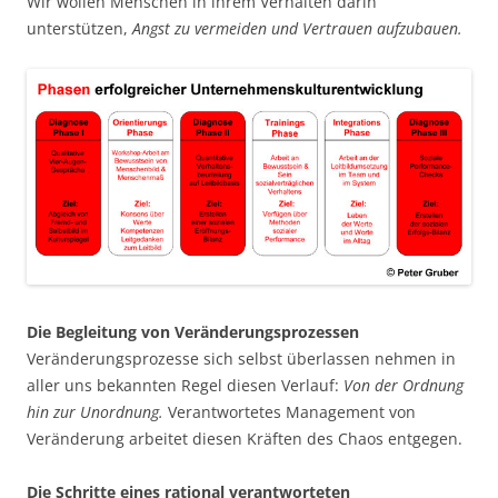
Wir wollen Menschen in ihrem Verhalten darin
unterstützen,
Angst zu vermeiden und Vertrauen aufzubauen.
Die Begleitung von Veränderungsprozessen
Veränderungsprozesse sich selbst überlassen nehmen in
aller uns bekannten Regel diesen Verlauf:
Von der Ordnung
hin zur Unordnung.
Verantwortetes Management von
Veränderung arbeitet diesen Kräften des Chaos entgegen.
Die
Schritte eines rational verantworteten