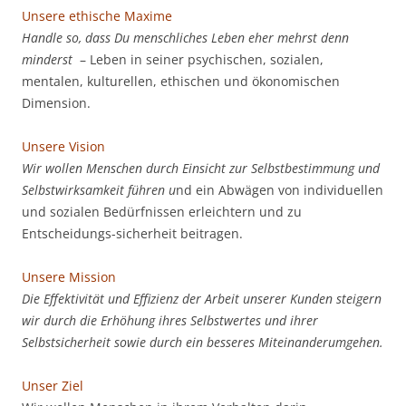
Unsere ethische Maxime
Handle so, dass Du menschliches Leben eher mehrst denn
minderst
– Leben in seiner psychischen, sozialen,
mentalen, kulturellen, ethischen und ökonomischen
Dimension.
Unsere Vision
Wir wollen Menschen durch Einsicht zur Selbstbestimmung und
Selbstwirksamkeit führen u
nd ein Abwägen von individuellen
und sozialen Bedürfnissen erleichtern und zu
Entscheidungs-sicherheit beitragen.
Unsere Mission
Die Effektivität und Effizienz der Arbeit unserer Kunden steigern
wir durch die Erhöhung ihres Selbstwertes und ihrer
Selbstsicherheit sowie durch ein besseres Miteinanderumgehen.
Unser Ziel