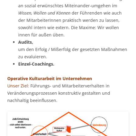
an sozial erwünschtes Miteinander-umgehen im
Wissen, Wollen und Können
der Führenden wie auch
der MitarbeiterInnen praktisch werden zu lassen,
sowohl intern wie extern. Die Maxime: Wir wollen
innen für außen üben.
Audits,
um den Erfolg / Mißerfolg der gesetzten Maßnahmen
zu evaluieren.
Einzel-Coachings.
Operative Kulturarbeit im Unternehmen
Unser Ziel:
Führungs- und Mitarbeiterverhalten in
Veränderungsprozessen konstruktiv gestalten und
nachhaltig beeinflussen.